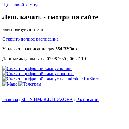
Цифровой кампус
Лень качать -
смотри на сайте
или пользуйся тг-апп
Открыть полное расписание
У нас есть расписание для
354 ВУЗов
Данные актуальны на 07.08.2026, 06:27:19
Главная
/
БГТУ ИМ. В.Г. ШУХОВА
/
Расписание