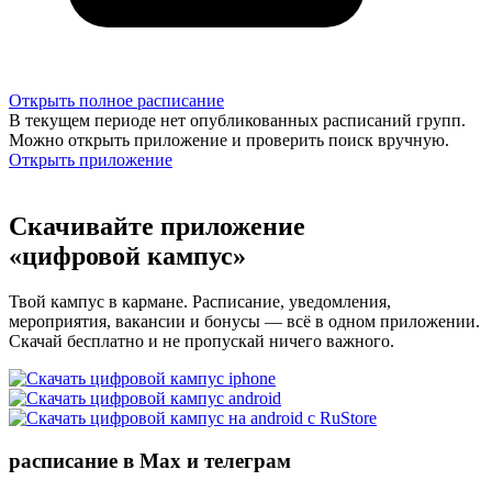
Открыть полное расписание
В текущем периоде нет опубликованных расписаний групп.
Можно открыть приложение и проверить поиск вручную.
Открыть приложение
Скачивайте приложение
«цифровой кампус»
Твой кампус в кармане. Расписание, уведомления,
мероприятия, вакансии и бонусы — всё в одном приложении.
Скачай бесплатно и не пропускай ничего важного.
расписание в Max и телеграм