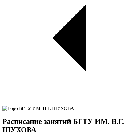
Расписание занятий БГТУ ИМ. В.Г.
ШУХОВА