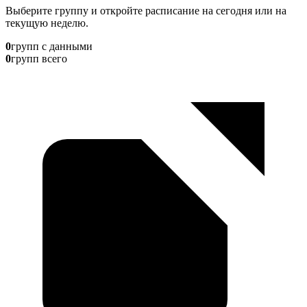
Выберите группу и откройте расписание на сегодня или на
текущую неделю.
0
групп с данными
0
групп всего