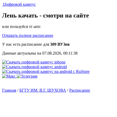
Цифровой кампус
Лень качать -
смотри на сайте
или пользуйся тг-апп
Открыть полное расписание
У нас есть расписание для
309 ВУЗов
Данные актуальны на 07.08.2026, 00:11:38
Главная
/
БГТУ ИМ. В.Г. ШУХОВА
/
Расписание