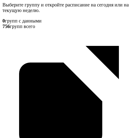
Выберите группу и откройте расписание на сегодня или на
текущую неделю.
0
групп с данными
756
групп всего