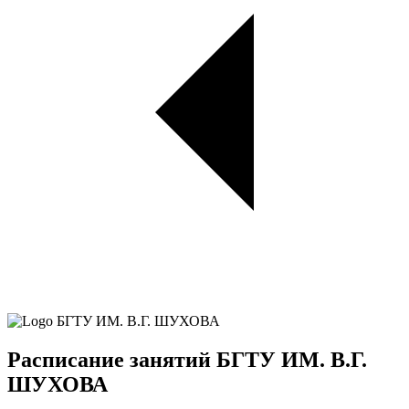
Расписание занятий БГТУ ИМ. В.Г.
ШУХОВА