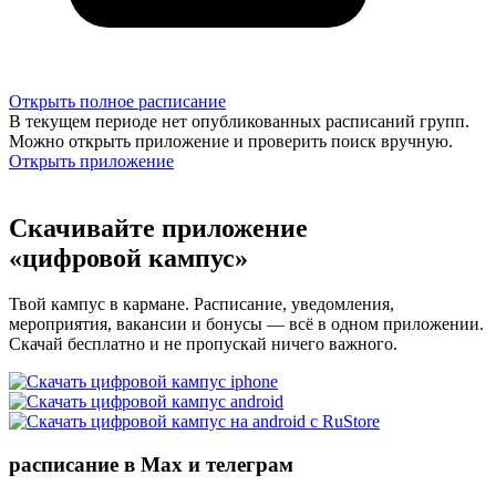
Открыть полное расписание
В текущем периоде нет опубликованных расписаний групп.
Можно открыть приложение и проверить поиск вручную.
Открыть приложение
Скачивайте приложение
«цифровой кампус»
Твой кампус в кармане. Расписание, уведомления,
мероприятия, вакансии и бонусы — всё в одном приложении.
Скачай бесплатно и не пропускай ничего важного.
расписание в Max и телеграм