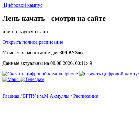
Цифровой кампус
Лень качать -
смотри на сайте
или пользуйся тг-апп
Открыть полное расписание
У нас есть расписание для
309 ВУЗов
Данные актуальны на 08.08.2026, 00:11:49
Главная
/
БГПУ им.М.Акмуллы
/
Расписание