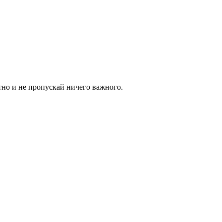
тно и не пропускай ничего важного.