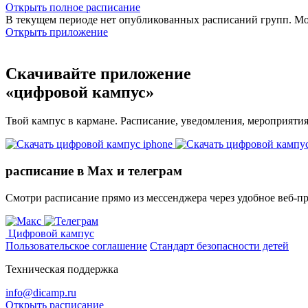
Открыть полное расписание
В текущем периоде нет опубликованных расписаний групп. М
Открыть приложение
Скачивайте приложение
«цифровой кампус»
Твой кампус в кармане. Расписание, уведомления, мероприяти
расписание в Max и телеграм
Смотри расписание прямо из мессенджера через удобное веб‑п
Цифровой кампус
Пользовательское соглашение
Стандарт безопасности детей
Техническая поддержка
info@dicamp.ru
Открыть расписание