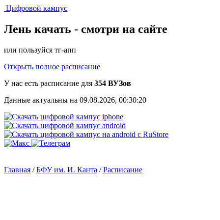
Цифровой кампус
Лень качать -
смотри на сайте
или пользуйся тг-апп
Открыть полное расписание
У нас есть расписание для
354 ВУЗов
Данные актуальны на 09.08.2026, 00:30:20
Главная
/
БФУ им. И. Канта
/
Расписание