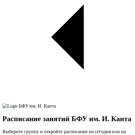
Расписание занятий БФУ им. И. Канта
Выберите группу и откройте расписание на сегодня или на