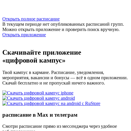
Открыть полное расписание
В текущем периоде нет опубликованных расписаний групп.
Можно открыть приложение и проверить поиск вручную.
Открыть приложение
Скачивайте приложение
«цифровой кампус»
Твой кампус в кармане. Расписание, уведомления,
мероприятия, вакансии и бонусы — всё в одном приложении.
Скачай бесплатно и не пропускай ничего важного.
расписание в Max и телеграм
Смотри расписание прямо из мессенджера через удобное