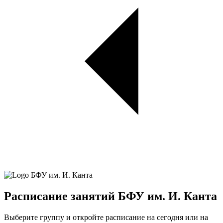
Расписание занятий БФУ им. И. Канта
Выберите группу и откройте расписание на сегодня или на