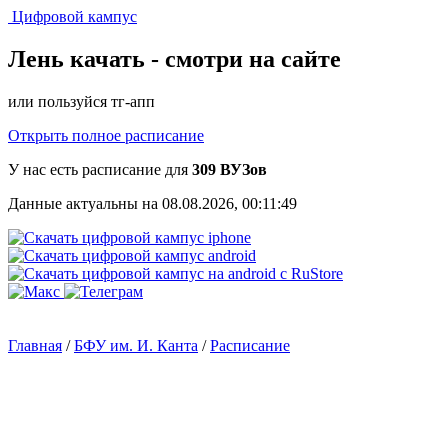
Цифровой кампус
Лень качать -
смотри на сайте
или пользуйся тг-апп
Открыть полное расписание
У нас есть расписание для
309 ВУЗов
Данные актуальны на 08.08.2026, 00:11:49
Главная
/
БФУ им. И. Канта
/
Расписание