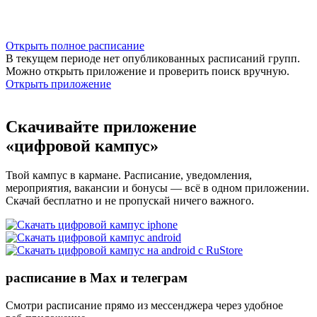
Открыть полное расписание
В текущем периоде нет опубликованных расписаний групп.
Можно открыть приложение и проверить поиск вручную.
Открыть приложение
Скачивайте приложение
«цифровой кампус»
Твой кампус в кармане. Расписание, уведомления,
мероприятия, вакансии и бонусы — всё в одном приложении.
Скачай бесплатно и не пропускай ничего важного.
расписание в Max и телеграм
Смотри расписание прямо из мессенджера через удобное