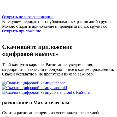
Открыть полное расписание
В текущем периоде нет опубликованных расписаний групп.
Можно открыть приложение и проверить поиск вручную.
Открыть приложение
Скачивайте приложение
«цифровой кампус»
Твой кампус в кармане. Расписание, уведомления,
мероприятия, вакансии и бонусы — всё в одном приложении.
Скачай бесплатно и не пропускай ничего важного.
расписание в Max и телеграм
Смотри расписание прямо из мессенджера через удобное