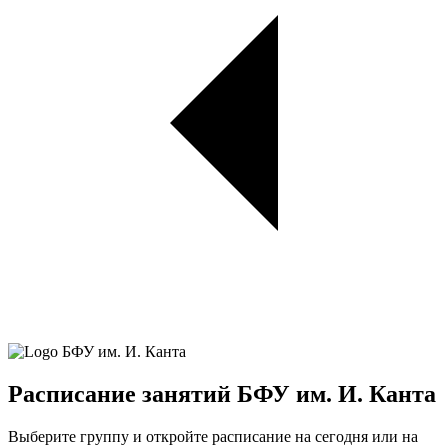
Расписание занятий БФУ им. И. Канта
Выберите группу и откройте расписание на сегодня или на