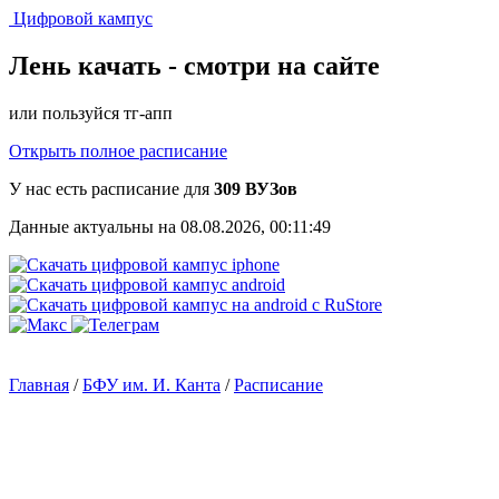
Цифровой кампус
Лень качать -
смотри на сайте
или пользуйся тг-апп
Открыть полное расписание
У нас есть расписание для
309 ВУЗов
Данные актуальны на 08.08.2026, 00:11:49
Главная
/
БФУ им. И. Канта
/
Расписание