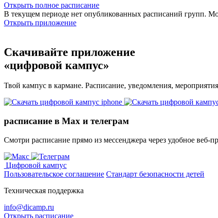
Открыть полное расписание
В текущем периоде нет опубликованных расписаний групп. М
Открыть приложение
Скачивайте приложение
«цифровой кампус»
Твой кампус в кармане. Расписание, уведомления, мероприяти
расписание в Max и телеграм
Смотри расписание прямо из мессенджера через удобное веб‑п
Цифровой кампус
Пользовательское соглашение
Стандарт безопасности детей
Техническая поддержка
info@dicamp.ru
Открыть расписание