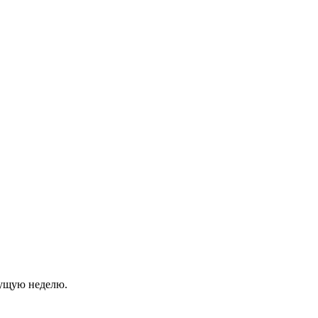
кущую неделю.