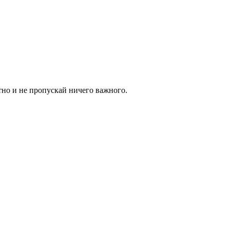
тно и не пропускай ничего важного.