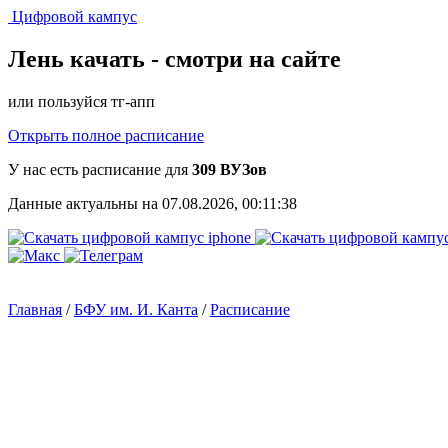
Цифровой кампус
Лень качать -
смотри на сайте
или пользуйся тг-апп
Открыть полное расписание
У нас есть расписание для
309 ВУЗов
Данные актуальны на 07.08.2026, 00:11:38
Главная
/
БФУ им. И. Канта
/
Расписание