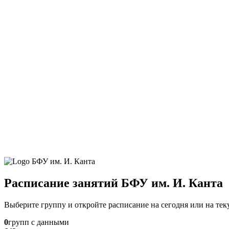
Расписание занятий БФУ им. И. Канта
Выберите группу и откройте расписание на сегодня или на те
0
групп с данными