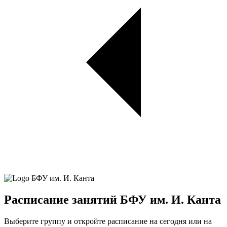
Расписание занятий БФУ им. И. Канта
Выберите группу и откройте расписание на сегодня или на