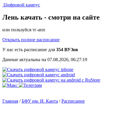
Цифровой кампус
Лень качать -
смотри на сайте
или пользуйся тг-апп
Открыть полное расписание
У нас есть расписание для
354 ВУЗов
Данные актуальны на 07.08.2026, 06:27:19
Главная
/
БФУ им. И. Канта
/
Расписание