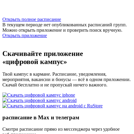
Открыть полное расписание
В текущем периоде нет опубликованных расписаний групп.
Можно открыть приложение и проверить поиск вручную.
Открыть приложение
Скачивайте приложение
«цифровой кампус»
Твой кампус в кармане. Расписание, уведомления,
мероприятия, вакансии и бонусы — всё в одном приложении.
Скачай бесплатно и не пропускай ничего важного.
расписание в Max и телеграм
Смотри расписание прямо из мессенджера через удобное