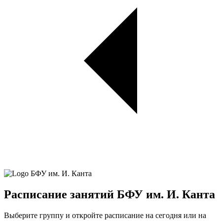
Расписание занятий БФУ им. И. Канта
Выберите группу и откройте расписание на сегодня или на