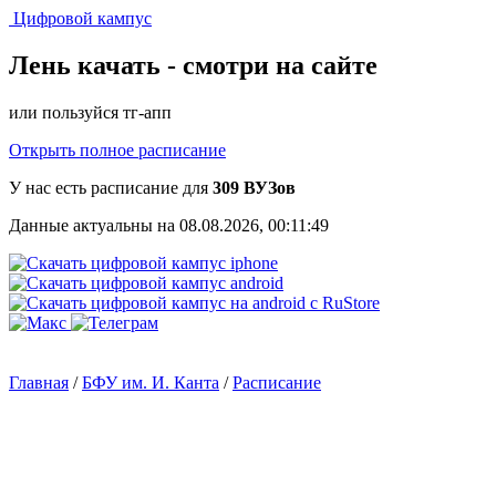
Цифровой кампус
Лень качать -
смотри на сайте
или пользуйся тг-апп
Открыть полное расписание
У нас есть расписание для
309 ВУЗов
Данные актуальны на 08.08.2026, 00:11:49
Главная
/
БФУ им. И. Канта
/
Расписание