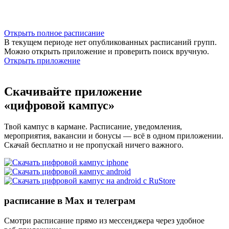
Открыть полное расписание
В текущем периоде нет опубликованных расписаний групп.
Можно открыть приложение и проверить поиск вручную.
Открыть приложение
Скачивайте приложение
«цифровой кампус»
Твой кампус в кармане. Расписание, уведомления,
мероприятия, вакансии и бонусы — всё в одном приложении.
Скачай бесплатно и не пропускай ничего важного.
расписание в Max и телеграм
Смотри расписание прямо из мессенджера через удобное