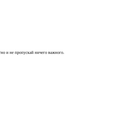
тно и не пропускай ничего важного.