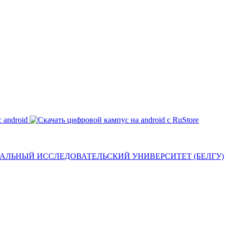
ЛЬНЫЙ ИССЛЕДОВАТЕЛЬСКИЙ УНИВЕРСИТЕТ (БЕЛГУ)