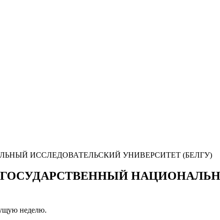
СКИЙ ГОСУДАРСТВЕННЫЙ НАЦИОНАЛ
кущую неделю.