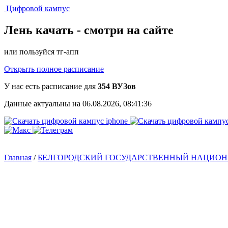
Цифровой кампус
Лень качать -
смотри на сайте
или пользуйся тг-апп
Открыть полное расписание
У нас есть расписание для
354 ВУЗов
Данные актуальны на 06.08.2026, 08:41:36
Главная
/
БЕЛГОРОДСКИЙ ГОСУДАРСТВЕННЫЙ НАЦИОНА