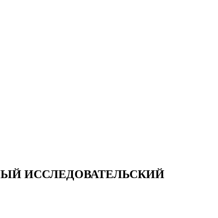
ЬНЫЙ ИССЛЕДОВАТЕЛЬСКИЙ