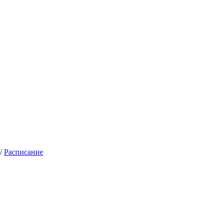
/
Расписание