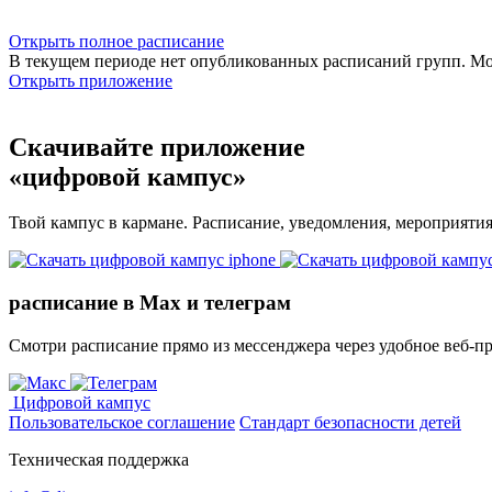
Открыть полное расписание
В текущем периоде нет опубликованных расписаний групп. М
Открыть приложение
Скачивайте приложение
«цифровой кампус»
Твой кампус в кармане. Расписание, уведомления, мероприяти
расписание в Max и телеграм
Смотри расписание прямо из мессенджера через удобное веб‑п
Цифровой кампус
Пользовательское соглашение
Стандарт безопасности детей
Техническая поддержка