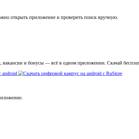
ожно открыть приложение и проверить поиск вручную.
я, вакансии и бонусы — всё в одном приложении. Скачай беспла
риложение.