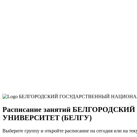
Расписание занятий БЕЛГОРОД
УНИВЕРСИТЕТ (БЕЛГУ)
Выберите группу и откройте расписание на сегодня или на те