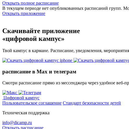
Открыть полное расписание
В текущем периоде нет опубликованных расписаний групп. М
Открыть приложение
Скачивайте приложение
«цифровой кампус»
Твой кампус в кармане. Расписание, уведомления, мероприяти
расписание в Max и телеграм
Смотри расписание прямо из мессенджера через удобное веб‑п
Цифровой кампус
Пользовательское соглашение
Стандарт безопасности детей
Техническая поддержка
info@dicamp.ru
Открыть расписание