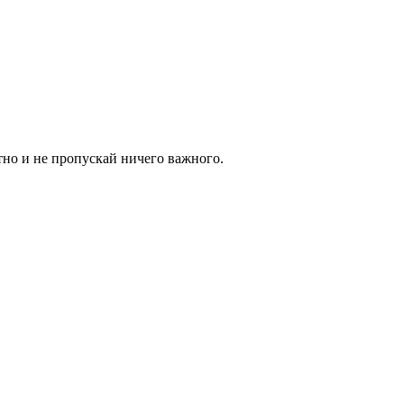
тно и не пропускай ничего важного.