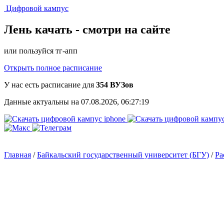
Цифровой кампус
Лень качать -
смотри на сайте
или пользуйся тг-апп
Открыть полное расписание
У нас есть расписание для
354 ВУЗов
Данные актуальны на 07.08.2026, 06:27:19
Главная
/
Байкальский государственный университет (БГУ)
/
Ра