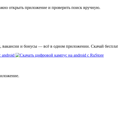
ожно открыть приложение и проверить поиск вручную.
я, вакансии и бонусы — всё в одном приложении. Скачай беспла
риложение.