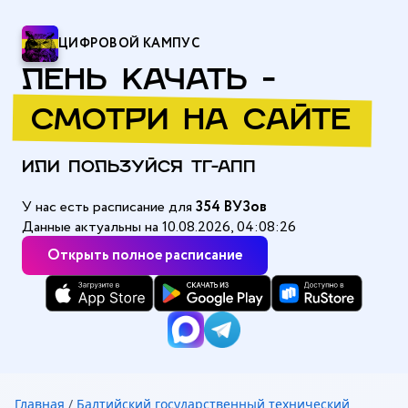
ЦИФРОВОЙ КАМПУС
ЛЕНЬ КАЧАТЬ -
СМОТРИ НА САЙТЕ
ИЛИ ПОЛЬЗУЙСЯ ТГ-АПП
У нас есть расписание для
354 ВУЗов
Данные актуальны на 10.08.2026, 04:08:26
Открыть полное расписание
Главная
/
Балтийский государственный технический