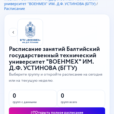
университет "ВОЕНМЕХ" ИМ. Д.Ф. УСТИНОВА (БГТУ)
/
Расписание
Расписание занятий Балтийский
государственный технический
университет "ВОЕНМЕХ" ИМ.
Д.Ф. УСТИНОВА (БГТУ)
Выберите группу и откройте расписание на сегодня
или на текущую неделю.
0
0
групп с данными
групп всего
Открыть полное расписание