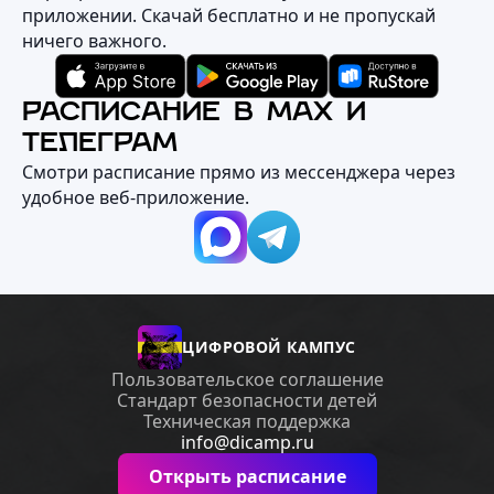
приложении. Скачай бесплатно и не пропускай
ничего важного.
РАСПИСАНИЕ В MAX И
ТЕЛЕГРАМ
Смотри расписание прямо из мессенджера через
удобное веб‑приложение.
ЦИФРОВОЙ КАМПУС
Пользовательское соглашение
Стандарт безопасности детей
Техническая поддержка
info@dicamp.ru
Открыть расписание