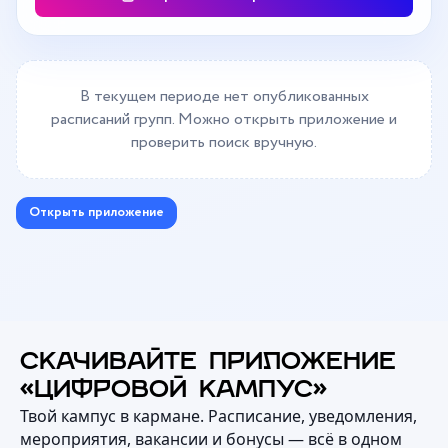
В текущем периоде нет опубликованных
расписаний групп. Можно открыть приложение и
проверить поиск вручную.
Открыть приложение
СКАЧИВАЙТЕ ПРИЛОЖЕНИЕ
«ЦИФРОВОЙ КАМПУС»
Твой кампус в кармане. Расписание, уведомления,
мероприятия, вакансии и бонусы — всё в одном