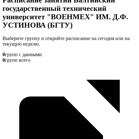
государственный технический
университет "ВОЕНМЕХ" ИМ. Д.Ф.
УСТИНОВА (БГТУ)
Выберите группу и откройте расписание на сегодня или на
текущую неделю.
0
групп с данными
0
групп всего