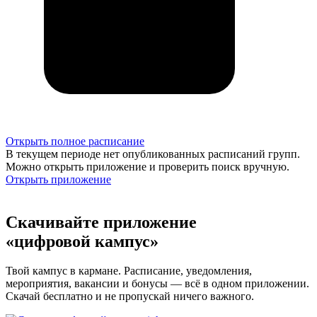
Открыть полное расписание
В текущем периоде нет опубликованных расписаний групп.
Можно открыть приложение и проверить поиск вручную.
Открыть приложение
Скачивайте приложение
«цифровой кампус»
Твой кампус в кармане. Расписание, уведомления,
мероприятия, вакансии и бонусы — всё в одном приложении.
Скачай бесплатно и не пропускай ничего важного.