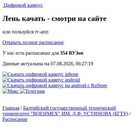
Цифровой кампус
Лень качать -
смотри на сайте
или пользуйся тг-апп
Открыть полное расписание
У нас есть расписание для
354 ВУЗов
Данные актуальны на 07.08.2026, 06:27:19
Главная
/
Балтийский государственный технический
университет "ВОЕНМЕХ" ИМ. Д.Ф. УСТИНОВА (БГТУ)
/
Расписание