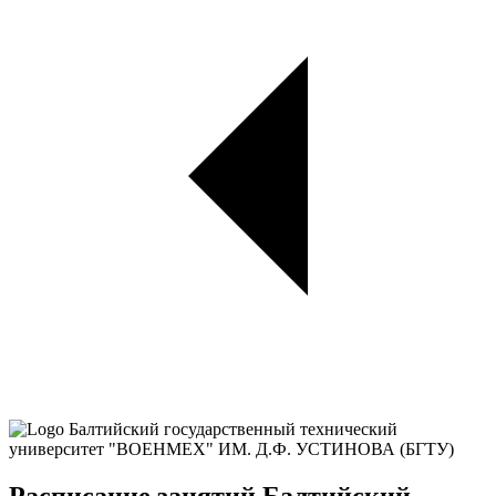
Расписание занятий Балтийский