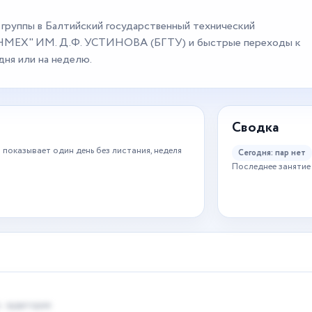
 группы в Балтийский государственный технический
НМЕХ" ИМ. Д.Ф. УСТИНОВА (БГТУ) и быстрые переходы к
дня или на неделю.
Сводка
 показывает один день без листания, неделя
Сегодня: пар нет
Последнее занятие 
 · аудитория