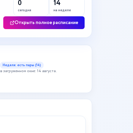
0
14
сегодня
на неделе
Открыть полное расписание
Неделя: есть пары (14)
в загруженном окне: 14 августа.