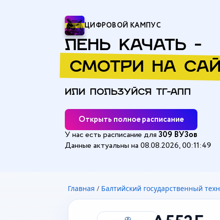
ЦИФРОВОЙ КАМПУС
ЛЕНЬ КАЧАТЬ -
СМОТРИ НА САЙ
ИЛИ ПОЛЬЗУЙСЯ ТГ-АПП
Открыть полное расписание
У нас есть расписание для
309 ВУЗов
Данные актуальны на 08.08.2026, 00:11:49
Главная
/
Балтийский государственный техн