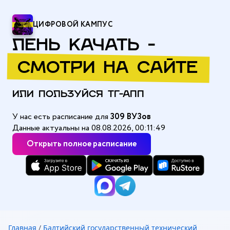
ЦИФРОВОЙ КАМПУС
ЛЕНЬ КАЧАТЬ -
СМОТРИ НА САЙТЕ
ИЛИ ПОЛЬЗУЙСЯ ТГ-АПП
У нас есть расписание для
309 ВУЗов
Данные актуальны на 08.08.2026, 00:11:49
Открыть полное расписание
Главная
/
Балтийский государственный технический