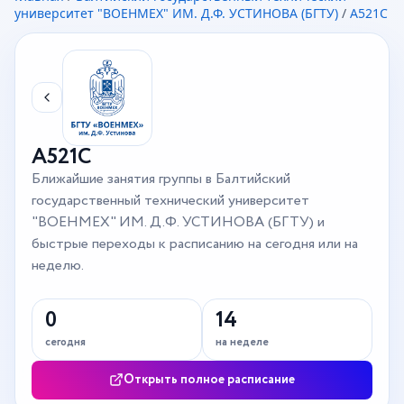
университет "ВОЕНМЕХ" ИМ. Д.Ф. УСТИНОВА (БГТУ)
/
А521С
А521С
Ближайшие занятия группы в Балтийский
государственный технический университет
"ВОЕНМЕХ" ИМ. Д.Ф. УСТИНОВА (БГТУ) и
быстрые переходы к расписанию на сегодня или на
неделю.
0
14
сегодня
на неделе
Открыть полное расписание