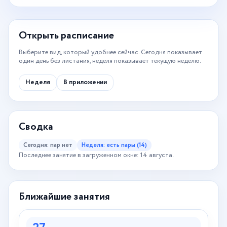
Открыть расписание
Выберите вид, который удобнее сейчас. Сегодня показывает
один день без листания, неделя показывает текущую неделю.
Неделя
В приложении
Сводка
Сегодня: пар нет
Неделя: есть пары (14)
Последнее занятие в загруженном окне: 14 августа.
Ближайшие занятия