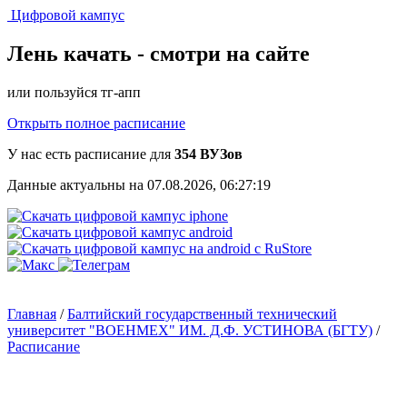
Цифровой кампус
Лень качать -
смотри на сайте
или пользуйся тг-апп
Открыть полное расписание
У нас есть расписание для
354 ВУЗов
Данные актуальны на 07.08.2026, 06:27:19
Главная
/
Балтийский государственный технический
университет "ВОЕНМЕХ" ИМ. Д.Ф. УСТИНОВА (БГТУ)
/
Расписание