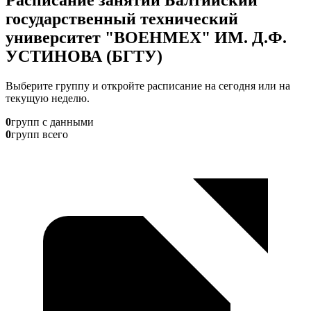
государственный технический
университет "ВОЕНМЕХ" ИМ. Д.Ф.
УСТИНОВА (БГТУ)
Выберите группу и откройте расписание на сегодня или на
текущую неделю.
0
групп с данными
0
групп всего