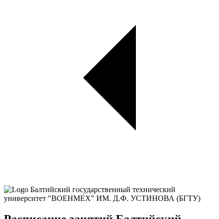
Расписание занятий Балтийский