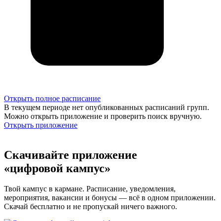
Открыть полное расписание
В текущем периоде нет опубликованных расписаний групп.
Можно открыть приложение и проверить поиск вручную.
Открыть приложение
Скачивайте приложение
«цифровой кампус»
Твой кампус в кармане. Расписание, уведомления,
мероприятия, вакансии и бонусы — всё в одном приложении.
Скачай бесплатно и не пропускай ничего важного.