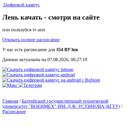
Цифровой кампус
Лень качать -
смотри на сайте
или пользуйся тг-апп
Открыть полное расписание
У нас есть расписание для
354 ВУЗов
Данные актуальны на 07.08.2026, 06:27:19
Главная
/
Балтийский государственный технический
университет "ВОЕНМЕХ" ИМ. Д.Ф. УСТИНОВА (БГТУ)
/
Расписание