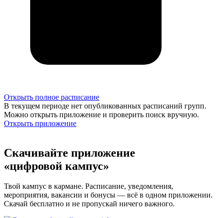
Открыть полное расписание
В текущем периоде нет опубликованных расписаний групп.
Можно открыть приложение и проверить поиск вручную.
Открыть приложение
Скачивайте приложение
«цифровой кампус»
Твой кампус в кармане. Расписание, уведомления,
мероприятия, вакансии и бонусы — всё в одном приложении.
Скачай бесплатно и не пропускай ничего важного.