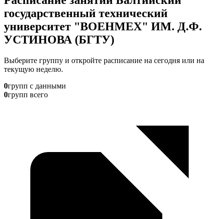
государственный технический
университет "ВОЕНМЕХ" ИМ. Д.Ф.
УСТИНОВА (БГТУ)
Выберите группу и откройте расписание на сегодня или на
текущую неделю.
0
групп с данными
0
групп всего