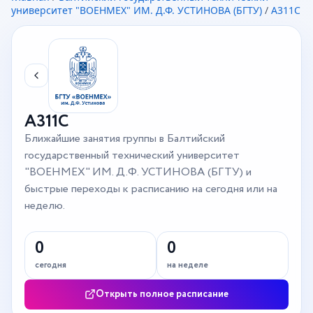
университет "ВОЕНМЕХ" ИМ. Д.Ф. УСТИНОВА (БГТУ)
/
А311С
А311С
Ближайшие занятия группы в Балтийский
государственный технический университет
"ВОЕНМЕХ" ИМ. Д.Ф. УСТИНОВА (БГТУ) и
быстрые переходы к расписанию на сегодня или на
неделю.
0
0
сегодня
на неделе
Открыть полное расписание