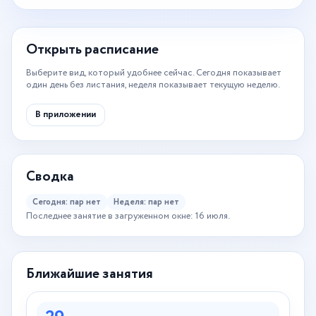
Открыть расписание
Выберите вид, который удобнее сейчас. Сегодня показывает
один день без листания, неделя показывает текущую неделю.
В приложении
Сводка
Сегодня: пар нет
Неделя: пар нет
Последнее занятие в загруженном окне: 16 июля.
Ближайшие занятия