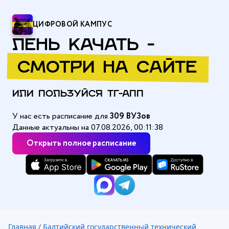
ЦИФРОВОЙ КАМПУС
ЛЕНЬ КАЧАТЬ -
СМОТРИ НА САЙТЕ
ИЛИ ПОЛЬЗУЙСЯ ТГ-АПП
У нас есть расписание для
309 ВУЗов
Данные актуальны на 07.08.2026, 00:11:38
Открыть полное расписание
Главная
/
Балтийский государственный технический