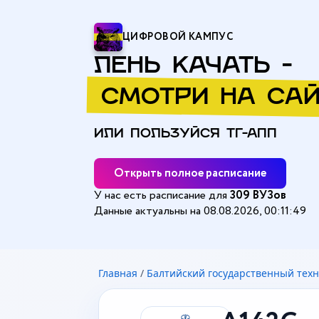
ЦИФРОВОЙ КАМПУС
ЛЕНЬ КАЧАТЬ -
СМОТРИ НА САЙ
ИЛИ ПОЛЬЗУЙСЯ ТГ-АПП
Открыть полное расписание
У нас есть расписание для
309 ВУЗов
Данные актуальны на 08.08.2026, 00:11:49
Главная
/
Балтийский государственный техн