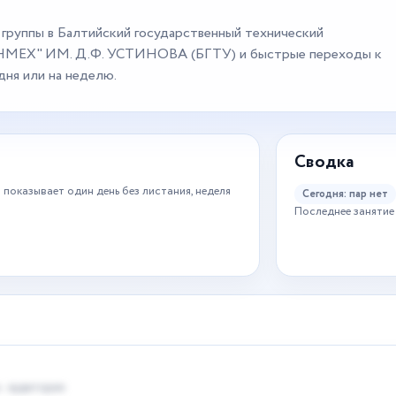
 группы в Балтийский государственный технический
НМЕХ" ИМ. Д.Ф. УСТИНОВА (БГТУ) и быстрые переходы к
дня или на неделю.
Сводка
 показывает один день без листания, неделя
Сегодня: пар нет
Последнее занятие 
 · аудитория