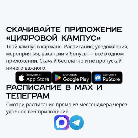
СКАЧИВАЙТЕ ПРИЛОЖЕНИЕ
«ЦИФРОВОЙ КАМПУС»
Твой кампус в кармане. Расписание, уведомления,
мероприятия, вакансии и бонусы — всё в одном
приложении. Скачай бесплатно и не пропускай
ничего важного.
РАСПИСАНИЕ В MAX И
ТЕЛЕГРАМ
Смотри расписание прямо из мессенджера через
удобное веб‑приложение.