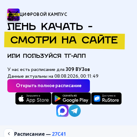
ЦИФРОВОЙ КАМПУС
ЛЕНЬ КАЧАТЬ -
СМОТРИ НА САЙТЕ
ИЛИ ПОЛЬЗУЙСЯ ТГ-АПП
У нас есть расписание для
309 ВУЗов
Данные актуальны на 08.08.2026, 00:11:49
Открыть полное расписание
Главная
/
Балтийский государственный технический университ
Расписание —
27С41