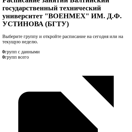
государственный технический
университет "ВОЕНМЕХ" ИМ. Д.Ф.
УСТИНОВА (БГТУ)
Выберите группу и откройте расписание на сегодня или на
текущую неделю.
0
групп с данными
0
групп всего