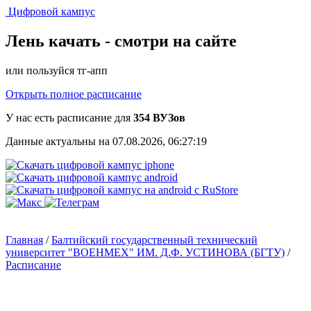
Цифровой кампус
Лень качать -
смотри на сайте
или пользуйся тг-апп
Открыть полное расписание
У нас есть расписание для
354 ВУЗов
Данные актуальны на 07.08.2026, 06:27:19
Главная
/
Балтийский государственный технический
университет "ВОЕНМЕХ" ИМ. Д.Ф. УСТИНОВА (БГТУ)
/
Расписание