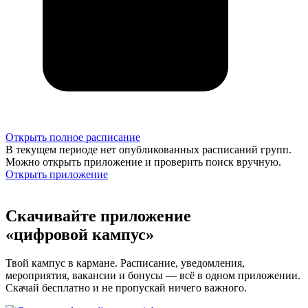
Открыть полное расписание
В текущем периоде нет опубликованных расписаний групп.
Можно открыть приложение и проверить поиск вручную.
Открыть приложение
Скачивайте приложение
«цифровой кампус»
Твой кампус в кармане. Расписание, уведомления,
мероприятия, вакансии и бонусы — всё в одном приложении.
Скачай бесплатно и не пропускай ничего важного.