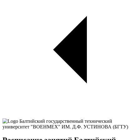
Расписание занятий Балтийский