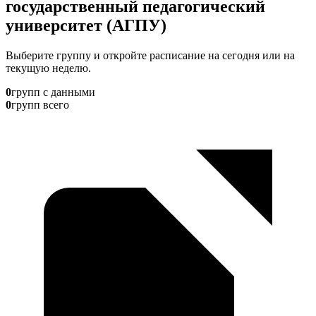
государственный педагогический
университет (АГПУ)
Выберите группу и откройте расписание на сегодня или на
текущую неделю.
0
групп с данными
0
групп всего