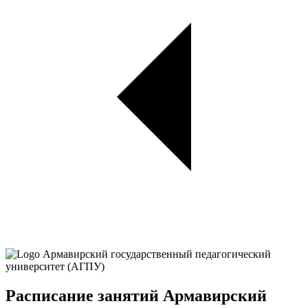
Расписание занятий Армавирский