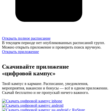
Открыть полное расписание
В текущем периоде нет опубликованных расписаний групп.
Можно открыть приложение и проверить поиск вручную.
Открыть приложение
Скачивайте приложение
«цифровой кампус»
Твой кампус в кармане. Расписание, уведомления,
мероприятия, вакансии и бонусы — всё в одном приложении.
Скачай бесплатно и не пропускай ничего важного.