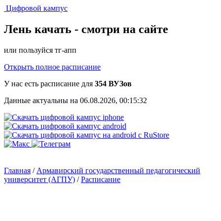
Цифровой кампус
Лень качать -
смотри на сайте
или пользуйся тг-апп
Открыть полное расписание
У нас есть расписание для
354 ВУЗов
Данные актуальны на 06.08.2026, 00:15:32
Главная
/
Армавирский государственный педагогический
университет (АГПУ)
/
Расписание