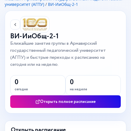
университет (АГПУ)
/
ВИ-ИиОбщ-2-1
ВИ-ИиОбщ-2-1
Ближайшие занятия группы в Армавирский
государственный педагогический университет
(АГПУ) и быстрые переходы к расписанию на
сегодня или на неделю.
0
0
сегодня
на неделе
Открыть полное расписание
Открыть расписание