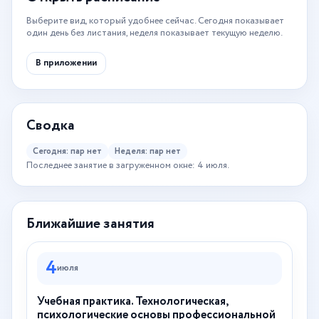
Выберите вид, который удобнее сейчас. Сегодня показывает
один день без листания, неделя показывает текущую неделю.
В приложении
Сводка
Сегодня: пар нет
Неделя: пар нет
Последнее занятие в загруженном окне: 4 июля.
Ближайшие занятия
4
июля
Учебная практика. Технологическая,
психологические основы профессиональной