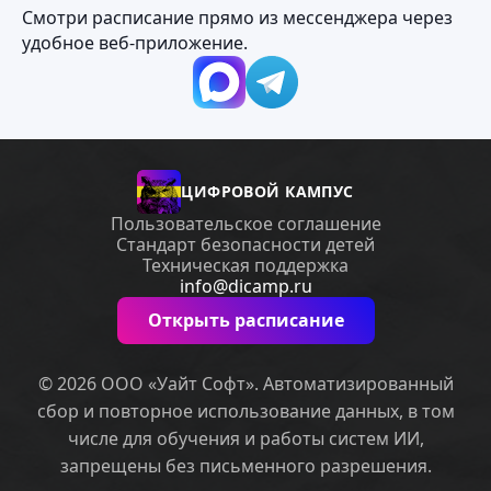
Смотри расписание прямо из мессенджера через
удобное веб‑приложение.
ЦИФРОВОЙ КАМПУС
Пользовательское соглашение
Стандарт безопасности детей
Техническая поддержка
info@dicamp.ru
Открыть расписание
© 2026 ООО «Уайт Софт». Автоматизированный
сбор и повторное использование данных, в том
числе для обучения и работы систем ИИ,
запрещены без письменного разрешения.