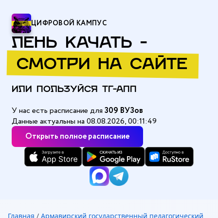
ЦИФРОВОЙ КАМПУС
ЛЕНЬ КАЧАТЬ -
СМОТРИ НА САЙТЕ
ИЛИ ПОЛЬЗУЙСЯ ТГ-АПП
У нас есть расписание для
309 ВУЗов
Данные актуальны на 08.08.2026, 00:11:49
Открыть полное расписание
Главная
/
Армавирский государственный педагогический