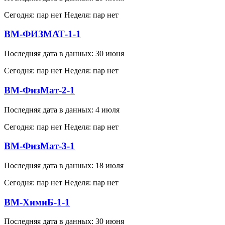
Сегодня: пар нет
Неделя: пар нет
ВМ-ФИЗМАТ-1-1
Последняя дата в данных: 30 июня
Сегодня: пар нет
Неделя: пар нет
ВМ-ФизМат-2-1
Последняя дата в данных: 4 июля
Сегодня: пар нет
Неделя: пар нет
ВМ-ФизМат-3-1
Последняя дата в данных: 18 июля
Сегодня: пар нет
Неделя: пар нет
ВМ-ХимиБ-1-1
Последняя дата в данных: 30 июня