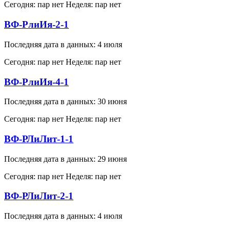
Сегодня: пар нет
Неделя: пар нет
ВФ-РлиИя-2-1
Последняя дата в данных: 4 июля
Сегодня: пар нет
Неделя: пар нет
ВФ-РлиИя-4-1
Последняя дата в данных: 30 июня
Сегодня: пар нет
Неделя: пар нет
ВФ-РЛиЛит-1-1
Последняя дата в данных: 29 июня
Сегодня: пар нет
Неделя: пар нет
ВФ-РЛиЛит-2-1
Последняя дата в данных: 4 июля