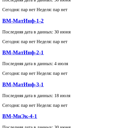
Сегодня: пар нет
Неделя: пар нет
ВМ-МатИнф-1-2
Последняя дата в данных: 30 июня
Сегодня: пар нет
Неделя: пар нет
ВМ-МатИнф-2-1
Последняя дата в данных: 4 июля
Сегодня: пар нет
Неделя: пар нет
ВМ-МатИнф-3-1
Последняя дата в данных: 18 июля
Сегодня: пар нет
Неделя: пар нет
ВМ-МиЭк-4-1
Последняя дата в данных: 30 июня