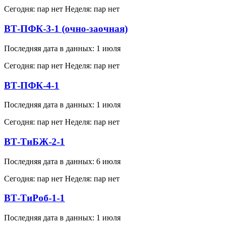
Сегодня: пар нет
Неделя: пар нет
ВТ-ПФК-3-1 (очно-заочная)
Последняя дата в данных: 1 июля
Сегодня: пар нет
Неделя: пар нет
ВТ-ПФК-4-1
Последняя дата в данных: 1 июля
Сегодня: пар нет
Неделя: пар нет
ВТ-ТиБЖ-2-1
Последняя дата в данных: 6 июля
Сегодня: пар нет
Неделя: пар нет
ВТ-ТиРоб-1-1
Последняя дата в данных: 1 июля