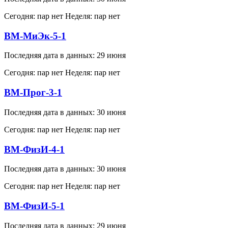
Сегодня: пар нет
Неделя: пар нет
ВМ-МиЭк-5-1
Последняя дата в данных: 29 июня
Сегодня: пар нет
Неделя: пар нет
ВМ-Прог-3-1
Последняя дата в данных: 30 июня
Сегодня: пар нет
Неделя: пар нет
ВМ-ФизИ-4-1
Последняя дата в данных: 30 июня
Сегодня: пар нет
Неделя: пар нет
ВМ-ФизИ-5-1
Последняя дата в данных: 29 июня