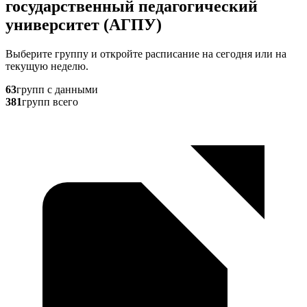
государственный педагогический
университет (АГПУ)
Выберите группу и откройте расписание на сегодня или на
текущую неделю.
63
групп с данными
381
групп всего