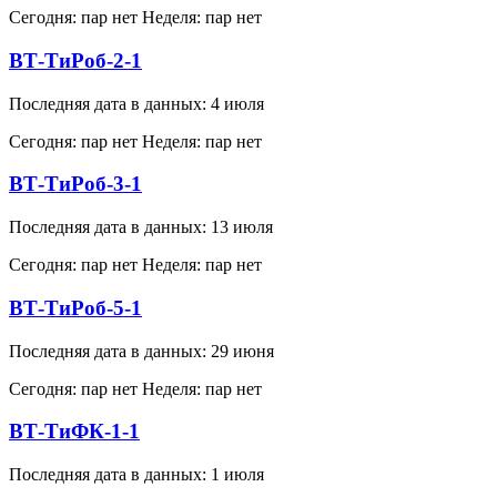
Сегодня: пар нет
Неделя: пар нет
ВТ-ТиРоб-2-1
Последняя дата в данных: 4 июля
Сегодня: пар нет
Неделя: пар нет
ВТ-ТиРоб-3-1
Последняя дата в данных: 13 июля
Сегодня: пар нет
Неделя: пар нет
ВТ-ТиРоб-5-1
Последняя дата в данных: 29 июня
Сегодня: пар нет
Неделя: пар нет
ВТ-ТиФК-1-1
Последняя дата в данных: 1 июля