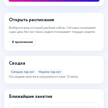
Открыть расписание
Выберите вид, который удобнее сейчас. Сегодня показывает
один день без листания, неделя показывает текущую неделю.
В приложении
Сводка
Сегодня: пар нет
Неделя: пар нет
Последнее занятие в загруженном окне: 12 июня.
Ближайшие занятия