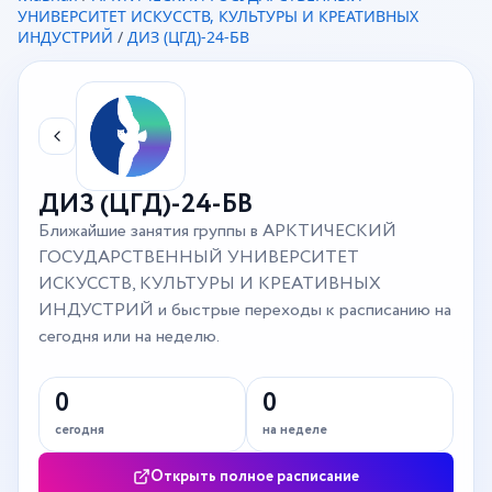
УНИВЕРСИТЕТ ИСКУССТВ, КУЛЬТУРЫ И КРЕАТИВНЫХ
ИНДУСТРИЙ
/
ДИЗ (ЦГД)-24-БВ
ДИЗ (ЦГД)-24-БВ
Ближайшие занятия группы в АРКТИЧЕСКИЙ
ГОСУДАРСТВЕННЫЙ УНИВЕРСИТЕТ
ИСКУССТВ, КУЛЬТУРЫ И КРЕАТИВНЫХ
ИНДУСТРИЙ и быстрые переходы к расписанию на
сегодня или на неделю.
0
0
сегодня
на неделе
Открыть полное расписание