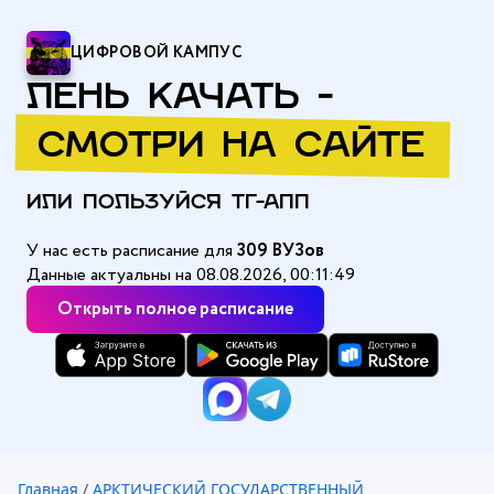
ЦИФРОВОЙ КАМПУС
ЛЕНЬ КАЧАТЬ -
СМОТРИ НА САЙТЕ
ИЛИ ПОЛЬЗУЙСЯ ТГ-АПП
У нас есть расписание для
309 ВУЗов
Данные актуальны на 08.08.2026, 00:11:49
Открыть полное расписание
Главная
/
АРКТИЧЕСКИЙ ГОСУДАРСТВЕННЫЙ