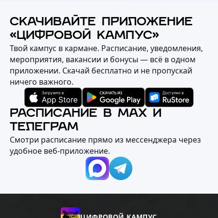
СКАЧИВАЙТЕ ПРИЛОЖЕНИЕ
«ЦИФРОВОЙ КАМПУС»
Твой кампус в кармане. Расписание, уведомления,
мероприятия, вакансии и бонусы — всё в одном
приложении. Скачай бесплатно и не пропускай
ничего важного.
РАСПИСАНИЕ В MAX И
ТЕЛЕГРАМ
Смотри расписание прямо из мессенджера через
удобное веб‑приложение.
ЦИФРОВОЙ КАМПУС