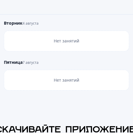
Вторник
4 августа
Нет занятий
Пятница
7 августа
Нет занятий
СКАЧИВАЙТЕ ПРИЛОЖЕНИ