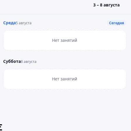
3 – 8 августа
Среда
5 августа
Сегодня
Нет занятий
Суббота
8 августа
Нет занятий
Е