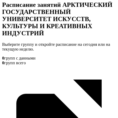
Расписание занятий АРКТИЧЕСКИЙ
ГОСУДАРСТВЕННЫЙ
УНИВЕРСИТЕТ ИСКУССТВ,
КУЛЬТУРЫ И КРЕАТИВНЫХ
ИНДУСТРИЙ
Выберите группу и откройте расписание на сегодня или на
текущую неделю.
0
групп с данными
0
групп всего