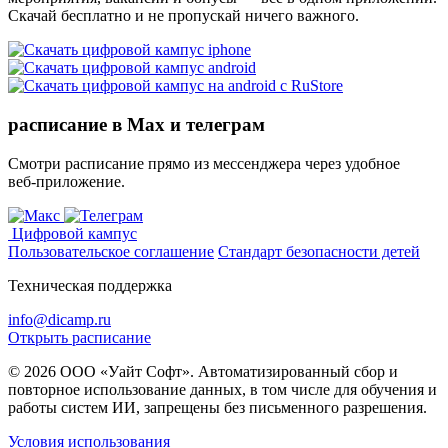
Скачай бесплатно и не пропускай ничего важного.
расписание в Max и телеграм
Смотри расписание прямо из мессенджера через удобное
веб‑приложение.
Цифровой кампус
Пользовательское соглашение
Стандарт безопасности детей
Техническая поддержка
info@dicamp.ru
Открыть расписание
© 2026 ООО «Уайт Софт». Автоматизированный сбор и
повторное использование данных, в том числе для обучения и
работы систем ИИ, запрещены без письменного разрешения.
Условия использования