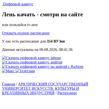
Цифровой кампус
Лень качать -
смотри на сайте
или пользуйся тг-апп
Открыть полное расписание
У нас есть расписание для
354 ВУЗов
Данные актуальны на 06.08.2026, 08:41:36
Главная
/
АРКТИЧЕСКИЙ ГОСУДАРСТВЕННЫЙ
УНИВЕРСИТЕТ ИСКУССТВ, КУЛЬТУРЫ И
КРЕАТИВНЫХ ИНДУСТРИЙ
/
Расписание