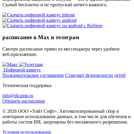
Скачай бесплатно и не пропускай ничего важного.
расписание в Max и телеграм
Смотри расписание прямо из мессенджера через удобное
веб‑приложение.
Цифровой кампус
Пользовательское соглашение
Стандарт безопасности детей
Техническая поддержка
info@dicamp.ru
Открыть расписание
© 2026 ООО «Уайт Софт». Автоматизированный сбор и
повторное использование данных, в том числе для обучения и
работы систем ИИ, запрещены без письменного разрешения.
Условия использования