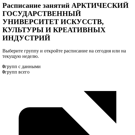
Расписание занятий АРКТИЧЕСКИЙ
ГОСУДАРСТВЕННЫЙ
УНИВЕРСИТЕТ ИСКУССТВ,
КУЛЬТУРЫ И КРЕАТИВНЫХ
ИНДУСТРИЙ
Выберите группу и откройте расписание на сегодня или на
текущую неделю.
0
групп с данными
0
групп всего