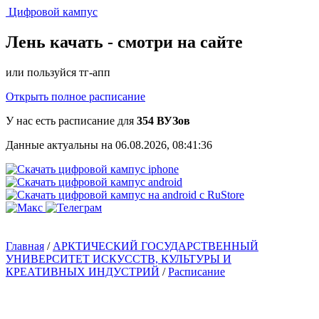
Цифровой кампус
Лень качать -
смотри на сайте
или пользуйся тг-апп
Открыть полное расписание
У нас есть расписание для
354 ВУЗов
Данные актуальны на 06.08.2026, 08:41:36
Главная
/
АРКТИЧЕСКИЙ ГОСУДАРСТВЕННЫЙ
УНИВЕРСИТЕТ ИСКУССТВ, КУЛЬТУРЫ И
КРЕАТИВНЫХ ИНДУСТРИЙ
/
Расписание