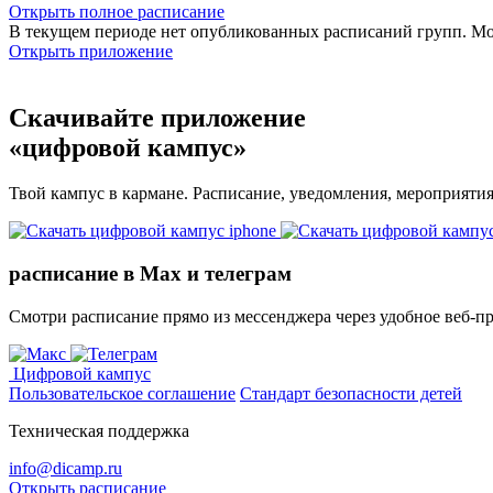
Открыть полное расписание
В текущем периоде нет опубликованных расписаний групп. М
Открыть приложение
Скачивайте приложение
«цифровой кампус»
Твой кампус в кармане. Расписание, уведомления, мероприяти
расписание в Max и телеграм
Смотри расписание прямо из мессенджера через удобное веб‑п
Цифровой кампус
Пользовательское соглашение
Стандарт безопасности детей
Техническая поддержка
info@dicamp.ru
Открыть расписание