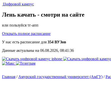
Цифровой кампус
Лень качать -
смотри на сайте
или пользуйся тг-апп
Открыть полное расписание
У нас есть расписание для
354 ВУЗов
Данные актуальны на 06.08.2026, 08:41:36
Главная
/
Амурский государственный университет (АмГУ)
/
Ра