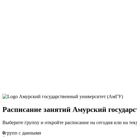
Расписание занятий Амурский государ
Выберите группу и откройте расписание на сегодня или на те
0
групп с данными