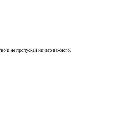
тно и не пропускай ничего важного.