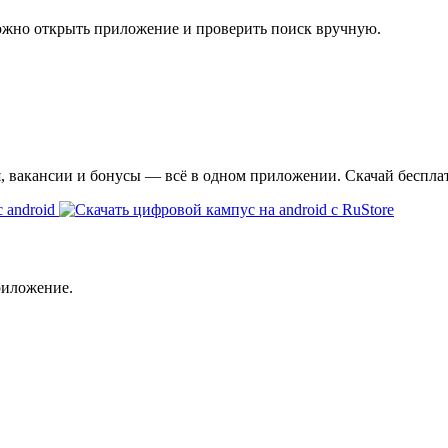
ожно открыть приложение и проверить поиск вручную.
я, вакансии и бонусы — всё в одном приложении. Скачай беспла
риложение.