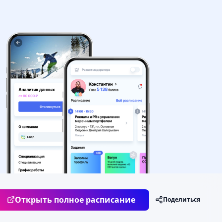
Открыть полное расписание
Поделиться