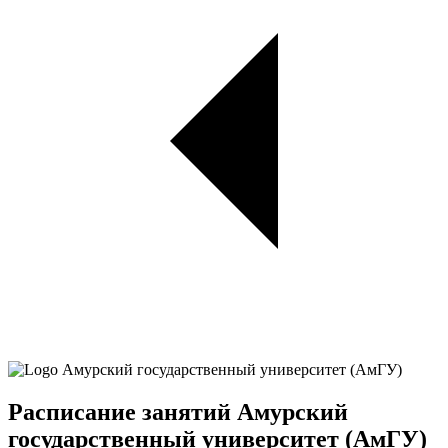
Расписание занятий Амурский
государственный университет (АмГУ)