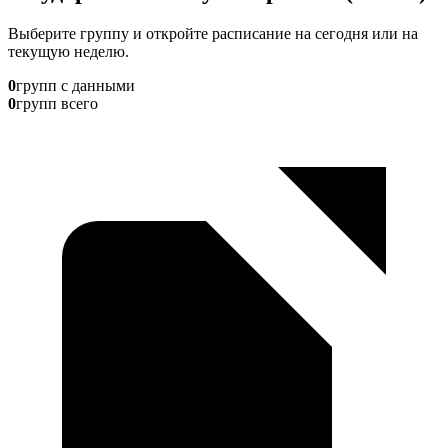
Выберите группу и откройте расписание на сегодня или на
текущую неделю.
0
групп с данными
0
групп всего