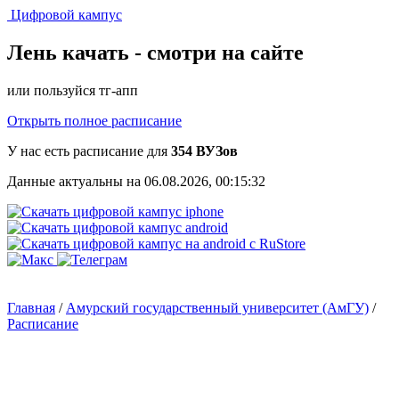
Цифровой кампус
Лень качать -
смотри на сайте
или пользуйся тг-апп
Открыть полное расписание
У нас есть расписание для
354 ВУЗов
Данные актуальны на 06.08.2026, 00:15:32
Главная
/
Амурский государственный университет (АмГУ)
/
Расписание