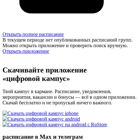
Открыть полное расписание
В текущем периоде нет опубликованных расписаний групп.
Можно открыть приложение и проверить поиск вручную.
Открыть приложение
Скачивайте приложение
«цифровой кампус»
Твой кампус в кармане. Расписание, уведомления,
мероприятия, вакансии и бонусы — всё в одном приложении.
Скачай бесплатно и не пропускай ничего важного.
расписание в Max и телеграм