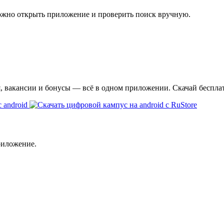
ожно открыть приложение и проверить поиск вручную.
я, вакансии и бонусы — всё в одном приложении. Скачай беспла
риложение.