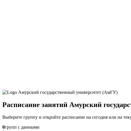
Расписание занятий Амурский государ
Выберите группу и откройте расписание на сегодня или на те
0
групп с данными