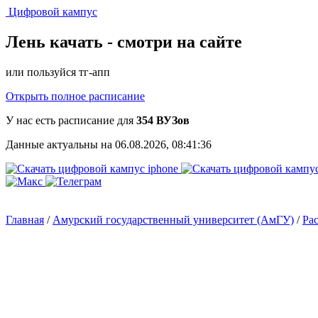
Цифровой кампус
Лень качать -
смотри на сайте
или пользуйся тг-апп
Открыть полное расписание
У нас есть расписание для
354 ВУЗов
Данные актуальны на 06.08.2026, 08:41:36
Главная
/
Амурский государственный университет (АмГУ)
/
Ра