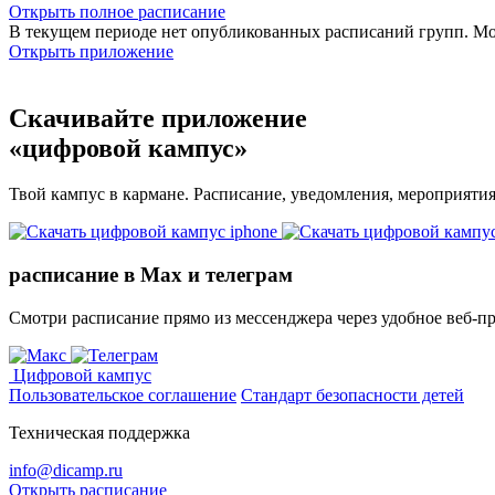
Открыть полное расписание
В текущем периоде нет опубликованных расписаний групп. М
Открыть приложение
Скачивайте приложение
«цифровой кампус»
Твой кампус в кармане. Расписание, уведомления, мероприяти
расписание в Max и телеграм
Смотри расписание прямо из мессенджера через удобное веб‑п
Цифровой кампус
Пользовательское соглашение
Стандарт безопасности детей
Техническая поддержка
info@dicamp.ru
Открыть расписание