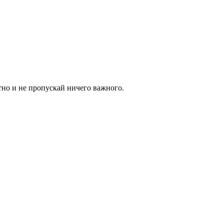
тно и не пропускай ничего важного.