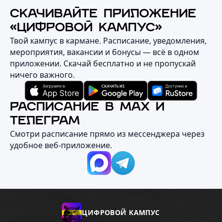
СКАЧИВАЙТЕ ПРИЛОЖЕНИЕ
«ЦИФРОВОЙ КАМПУС»
Твой кампус в кармане. Расписание, уведомления,
мероприятия, вакансии и бонусы — всё в одном
приложении. Скачай бесплатно и не пропускай
ничего важного.
РАСПИСАНИЕ В MAX И
ТЕЛЕГРАМ
Смотри расписание прямо из мессенджера через
удобное веб‑приложение.
ЦИФРОВОЙ КАМПУС