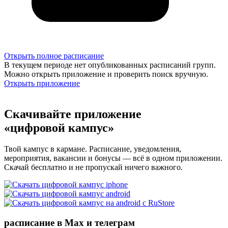
Открыть полное расписание
В текущем периоде нет опубликованных расписаний групп.
Можно открыть приложение и проверить поиск вручную.
Открыть приложение
Скачивайте приложение
«цифровой кампус»
Твой кампус в кармане. Расписание, уведомления,
мероприятия, вакансии и бонусы — всё в одном приложении.
Скачай бесплатно и не пропускай ничего важного.
расписание в Max и телеграм