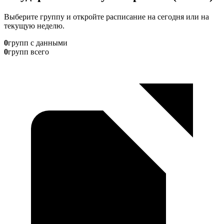
Выберите группу и откройте расписание на сегодня или на
текущую неделю.
0
групп с данными
0
групп всего