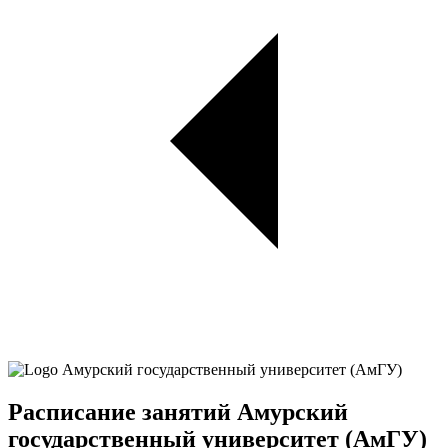
Расписание занятий Амурский
государственный университет (АмГУ)