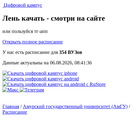
Цифровой кампус
Лень качать -
смотри на сайте
или пользуйся тг-апп
Открыть полное расписание
У нас есть расписание для
354 ВУЗов
Данные актуальны на 06.08.2026, 08:41:36
Главная
/
Амурский государственный университет (АмГУ)
/
Расписание