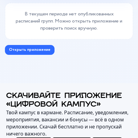
В текущем периоде нет опубликованных
расписаний групп. Можно открыть приложение и
проверить поиск вручную.
Открыть приложение
СКАЧИВАЙТЕ ПРИЛОЖЕНИЕ
«ЦИФРОВОЙ КАМПУС»
Твой кампус в кармане. Расписание, уведомления,
мероприятия, вакансии и бонусы — всё в одном
приложении. Скачай бесплатно и не пропускай
ничего важного.