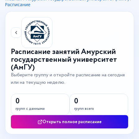
Расписание
Расписание занятий Амурский
государственный университет
(АмГУ)
Выберите группу и откройте расписание на сегодня
или на текущую неделю.
0
0
групп с данными
групп всего
Открыть полное расписание