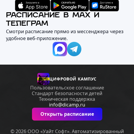
РАСПИСАНИЕ В MAX И
ТЕЛЕГРАМ
Смотри расписание прямо из мессенджера через
удобное веб‑приложение.
ЦИФРОВОЙ КАМПУС
Пользовательское соглашение
Стандарт безопасности детей
Техническая поддержка
info@dicamp.ru
Открыть расписание
© 2026 ООО «Уайт Софт». Автоматизированный