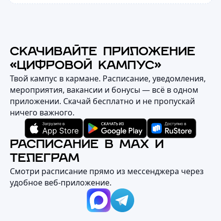
СКАЧИВАЙТЕ ПРИЛОЖЕНИЕ
«ЦИФРОВОЙ КАМПУС»
Твой кампус в кармане. Расписание, уведомления,
мероприятия, вакансии и бонусы — всё в одном
приложении. Скачай бесплатно и не пропускай
ничего важного.
РАСПИСАНИЕ В MAX И
ТЕЛЕГРАМ
Смотри расписание прямо из мессенджера через
удобное веб‑приложение.