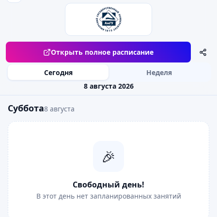
Открыть полное расписание
Сегодня
Неделя
8 августа 2026
Суббота
8 августа
🎉
Свободный день!
В этот день нет запланированных занятий