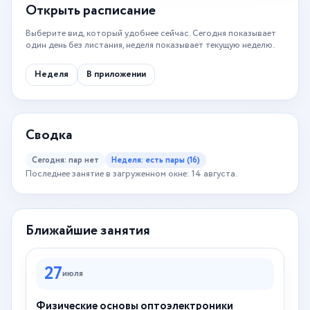
Открыть расписание
Выберите вид, который удобнее сейчас. Сегодня показывает
один день без листания, неделя показывает текущую неделю.
Неделя
В приложении
Сводка
Сегодня: пар нет
Неделя: есть пары (16)
Последнее занятие в загруженном окне: 14 августа.
Ближайшие занятия
27
июля
Физические основы оптоэлектроники