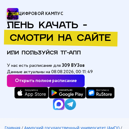
ЦИФРОВОЙ КАМПУС
ЛЕНЬ КАЧАТЬ -
СМОТРИ НА САЙТЕ
ИЛИ ПОЛЬЗУЙСЯ ТГ-АПП
У нас есть расписание для
309 ВУЗов
Данные актуальны на 08.08.2026, 00:11:49
Открыть полное расписание
Главная
/
Амурский государственный университет (АмГУ)
/