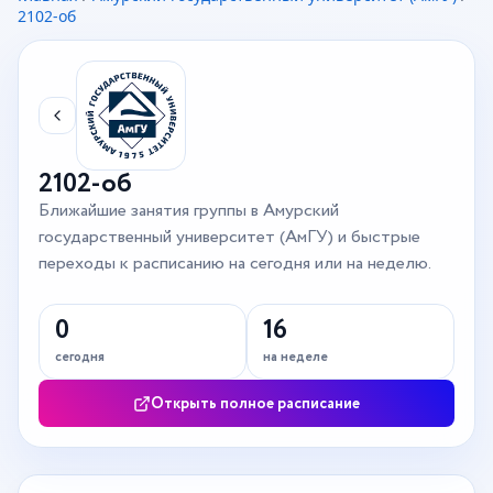
2102-об
2102-об
Ближайшие занятия группы в Амурский
государственный университет (АмГУ) и быстрые
переходы к расписанию на сегодня или на неделю.
0
16
сегодня
на неделе
Открыть полное расписание