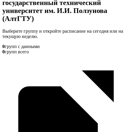
государственный технический
университет им. И.И. Ползунова
(АлтГТУ)
Выберите группу и откройте расписание на сегодня или на
текущую неделю.
0
групп с данными
0
групп всего