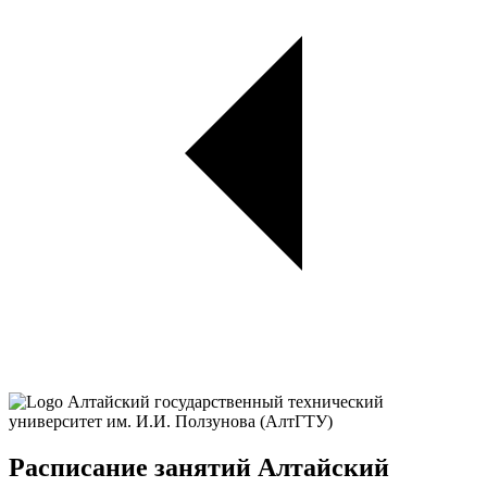
Расписание занятий Алтайский