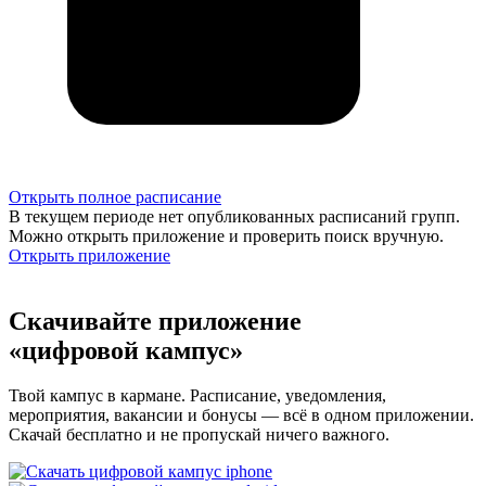
Открыть полное расписание
В текущем периоде нет опубликованных расписаний групп.
Можно открыть приложение и проверить поиск вручную.
Открыть приложение
Скачивайте приложение
«цифровой кампус»
Твой кампус в кармане. Расписание, уведомления,
мероприятия, вакансии и бонусы — всё в одном приложении.
Скачай бесплатно и не пропускай ничего важного.