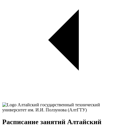
Расписание занятий Алтайский