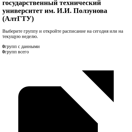
государственный технический
университет им. И.И. Ползунова
(АлтГТУ)
Выберите группу и откройте расписание на сегодня или на
текущую неделю.
0
групп с данными
0
групп всего