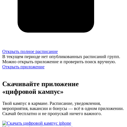
Открыть полное расписание
В текущем периоде нет опубликованных расписаний групп.
Можно открыть приложение и проверить поиск вручную.
Открыть приложение
Скачивайте приложение
«цифровой кампус»
Твой кампус в кармане. Расписание, уведомления,
мероприятия, вакансии и бонусы — всё в одном приложении.
Скачай бесплатно и не пропускай ничего важного.