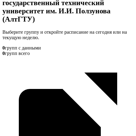
государственный технический
университет им. И.И. Ползунова
(АлтГТУ)
Выберите группу и откройте расписание на сегодня или на
текущую неделю.
0
групп с данными
0
групп всего