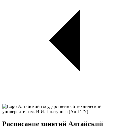
Расписание занятий Алтайский