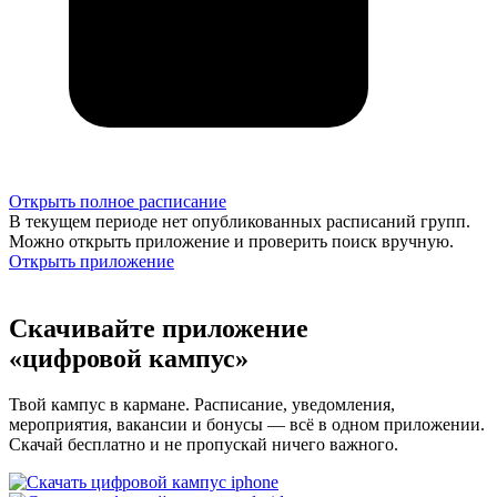
Открыть полное расписание
В текущем периоде нет опубликованных расписаний групп.
Можно открыть приложение и проверить поиск вручную.
Открыть приложение
Скачивайте приложение
«цифровой кампус»
Твой кампус в кармане. Расписание, уведомления,
мероприятия, вакансии и бонусы — всё в одном приложении.
Скачай бесплатно и не пропускай ничего важного.