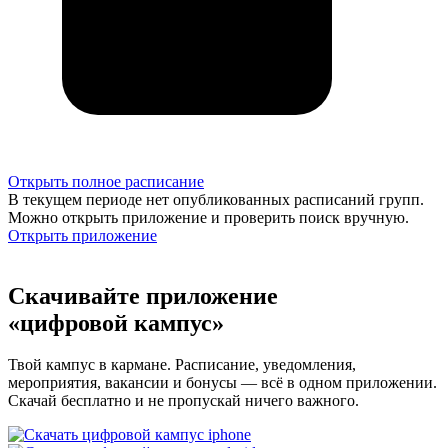
Открыть полное расписание
В текущем периоде нет опубликованных расписаний групп.
Можно открыть приложение и проверить поиск вручную.
Открыть приложение
Скачивайте приложение
«цифровой кампус»
Твой кампус в кармане. Расписание, уведомления,
мероприятия, вакансии и бонусы — всё в одном приложении.
Скачай бесплатно и не пропускай ничего важного.