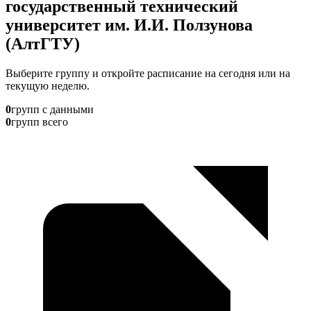
государственный технический
университет им. И.И. Ползунова
(АлтГТУ)
Выберите группу и откройте расписание на сегодня или на
текущую неделю.
0
групп с данными
0
групп всего