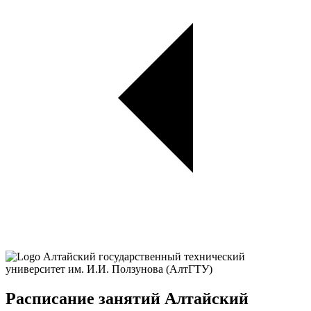
Расписание занятий Алтайский