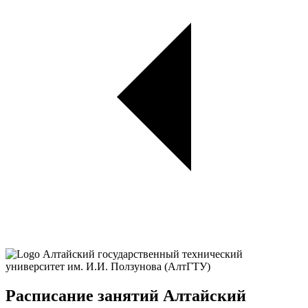
Расписание занятий Алтайский