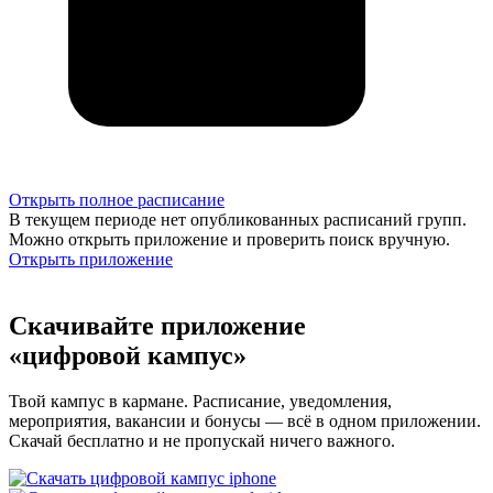
Открыть полное расписание
В текущем периоде нет опубликованных расписаний групп.
Можно открыть приложение и проверить поиск вручную.
Открыть приложение
Скачивайте приложение
«цифровой кампус»
Твой кампус в кармане. Расписание, уведомления,
мероприятия, вакансии и бонусы — всё в одном приложении.
Скачай бесплатно и не пропускай ничего важного.