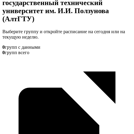
государственный технический
университет им. И.И. Ползунова
(АлтГТУ)
Выберите группу и откройте расписание на сегодня или на
текущую неделю.
0
групп с данными
0
групп всего