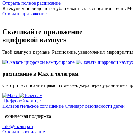
Открыть полное расписание
В текущем периоде нет опубликованных расписаний групп. М
Открыть приложение
Скачивайте приложение
«цифровой кампус»
Твой кампус в кармане. Расписание, уведомления, мероприяти
расписание в Max и телеграм
Смотри расписание прямо из мессенджера через удобное веб‑п
Цифровой кампус
Пользовательское соглашение
Стандарт безопасности детей
Техническая поддержка
info@dicamp.ru
Открыть расписание