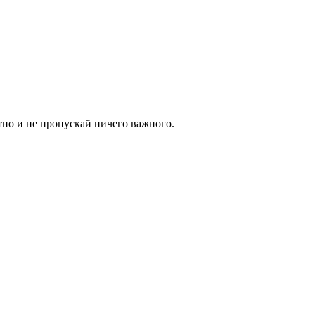
тно и не пропускай ничего важного.