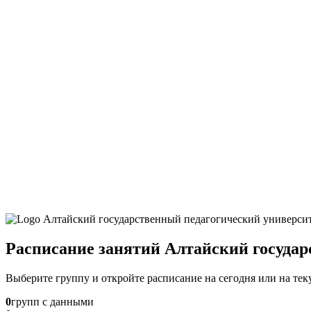
Расписание занятий Алтайский госуда
Выберите группу и откройте расписание на сегодня или на те
0
групп с данными