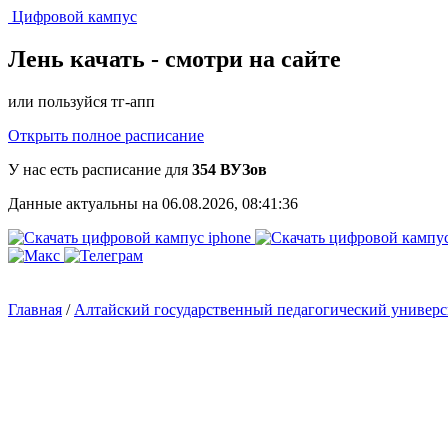
Цифровой кампус
Лень качать -
смотри на сайте
или пользуйся тг-апп
Открыть полное расписание
У нас есть расписание для
354 ВУЗов
Данные актуальны на 06.08.2026, 08:41:36
Главная
/
Алтайский государственный педагогический универ