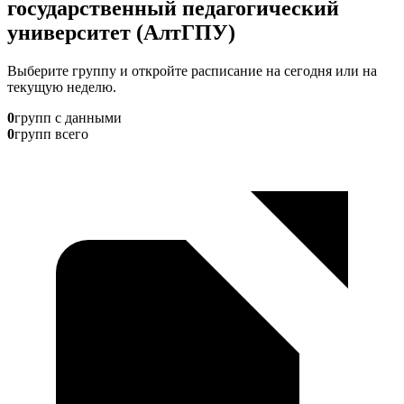
государственный педагогический
университет (АлтГПУ)
Выберите группу и откройте расписание на сегодня или на
текущую неделю.
0
групп с данными
0
групп всего