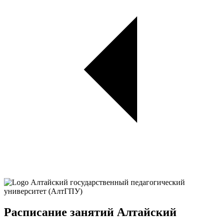
Расписание занятий Алтайский