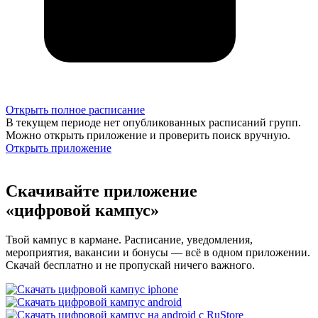
Открыть полное расписание
В текущем периоде нет опубликованных расписаний групп.
Можно открыть приложение и проверить поиск вручную.
Открыть приложение
Скачивайте приложение
«цифровой кампус»
Твой кампус в кармане. Расписание, уведомления,
мероприятия, вакансии и бонусы — всё в одном приложении.
Скачай бесплатно и не пропускай ничего важного.