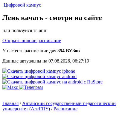
Цифровой кампус
Лень качать -
смотри на сайте
или пользуйся тг-апп
Открыть полное расписание
У нас есть расписание для
354 ВУЗов
Данные актуальны на 07.08.2026, 06:27:19
Главная
/
Алтайский государственный педагогический
университет (АлтГПУ)
/
Расписание