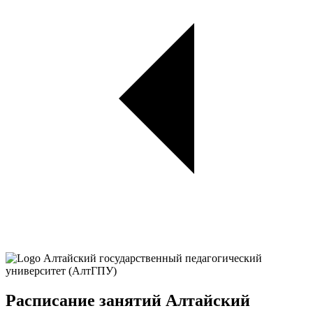
Расписание занятий Алтайский