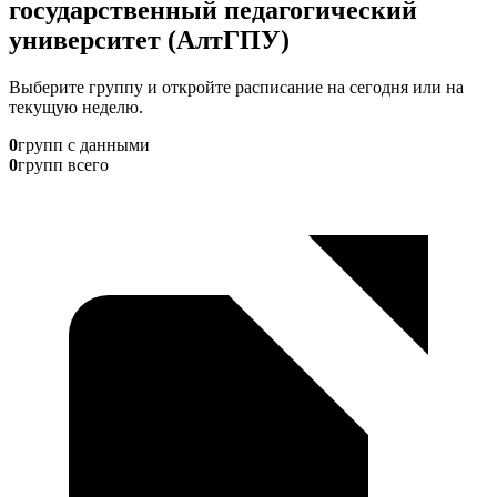
государственный педагогический
университет (АлтГПУ)
Выберите группу и откройте расписание на сегодня или на
текущую неделю.
0
групп с данными
0
групп всего