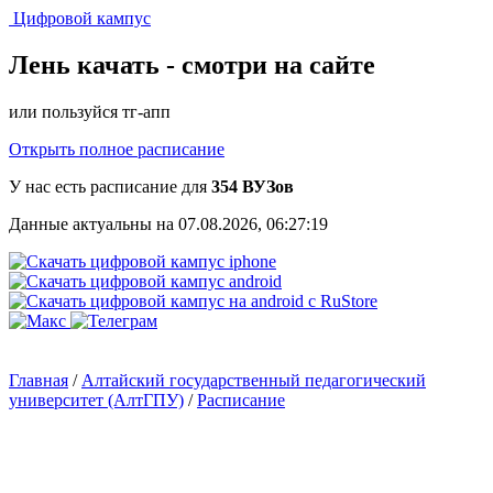
Цифровой кампус
Лень качать -
смотри на сайте
или пользуйся тг-апп
Открыть полное расписание
У нас есть расписание для
354 ВУЗов
Данные актуальны на 07.08.2026, 06:27:19
Главная
/
Алтайский государственный педагогический
университет (АлтГПУ)
/
Расписание