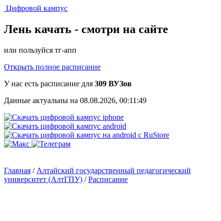
Цифровой кампус
Лень качать -
смотри на сайте
или пользуйся тг-апп
Открыть полное расписание
У нас есть расписание для
309 ВУЗов
Данные актуальны на 08.08.2026, 00:11:49
Главная
/
Алтайский государственный педагогический
университет (АлтГПУ)
/
Расписание