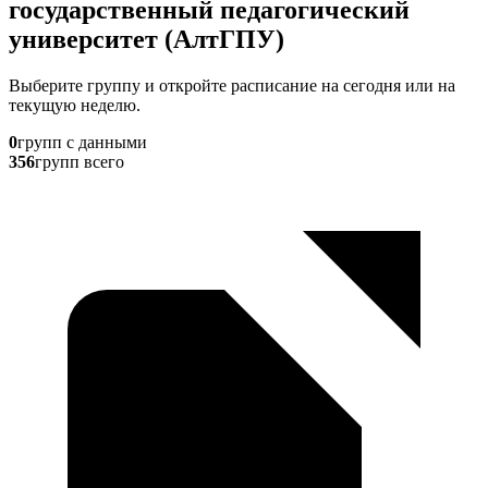
государственный педагогический
университет (АлтГПУ)
Выберите группу и откройте расписание на сегодня или на
текущую неделю.
0
групп с данными
356
групп всего