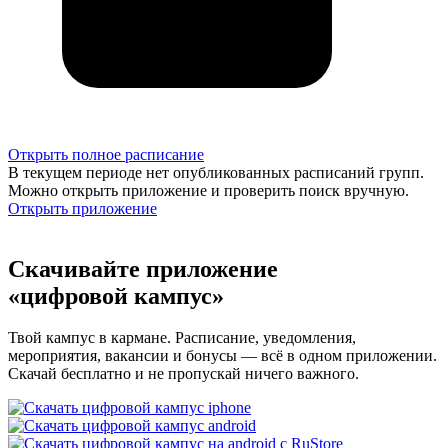
Открыть полное расписание
В текущем периоде нет опубликованных расписаний групп.
Можно открыть приложение и проверить поиск вручную.
Открыть приложение
Скачивайте приложение
«цифровой кампус»
Твой кампус в кармане. Расписание, уведомления,
мероприятия, вакансии и бонусы — всё в одном приложении.
Скачай бесплатно и не пропускай ничего важного.