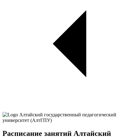
Расписание занятий Алтайский