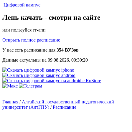
Цифровой кампус
Лень качать -
смотри на сайте
или пользуйся тг-апп
Открыть полное расписание
У нас есть расписание для
354 ВУЗов
Данные актуальны на 09.08.2026, 00:30:20
Главная
/
Алтайский государственный педагогический
университет (АлтГПУ)
/
Расписание