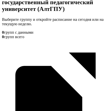
государственный педагогический
университет (АлтГПУ)
Выберите группу и откройте расписание на сегодня или на
текущую неделю.
0
групп с данными
0
групп всего