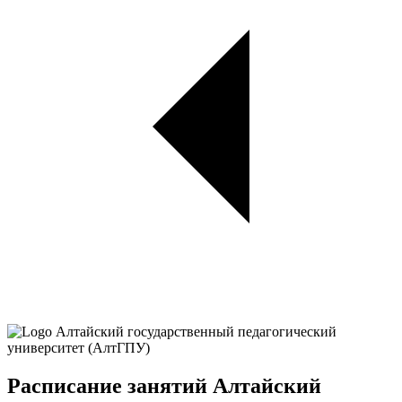
Расписание занятий Алтайский