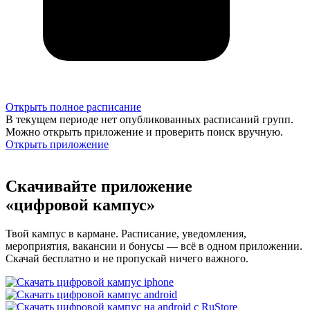
Открыть полное расписание
В текущем периоде нет опубликованных расписаний групп.
Можно открыть приложение и проверить поиск вручную.
Открыть приложение
Скачивайте приложение
«цифровой кампус»
Твой кампус в кармане. Расписание, уведомления,
мероприятия, вакансии и бонусы — всё в одном приложении.
Скачай бесплатно и не пропускай ничего важного.