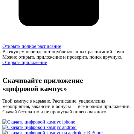
Открыть полное расписание
В текущем периоде нет опубликованных расписаний групп.
Можно открыть приложение и проверить поиск вручную.
Открыть приложение
Скачивайте приложение
«цифровой кампус»
Твой кампус в кармане. Расписание, уведомления,
мероприятия, вакансии и бонусы — всё в одном приложении.
Скачай бесплатно и не пропускай ничего важного.