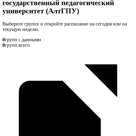
государственный педагогический
университет (АлтГПУ)
Выберите группу и откройте расписание на сегодня или на
текущую неделю.
0
групп с данными
0
групп всего