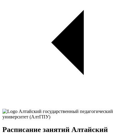
Расписание занятий Алтайский