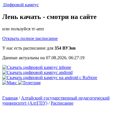
Цифровой кампус
Лень качать -
смотри на сайте
или пользуйся тг-апп
Открыть полное расписание
У нас есть расписание для
354 ВУЗов
Данные актуальны на 07.08.2026, 06:27:19
Главная
/
Алтайский государственный педагогический
университет (АлтГПУ)
/
Расписание