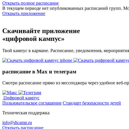
Открыть полное расписание
В текущем периоде нет опубликованных расписаний групп. М
Открыть приложение
Скачивайте приложение
«цифровой кампус»
Твой кампус в кармане. Расписание, уведомления, мероприяти
расписание в Max и телеграм
Смотри расписание прямо из мессенджера через удобное веб‑п
Цифровой кампус
Пользовательское соглашение
Стандарт безопасности детей
Техническая поддержка
info@dicamp.ru
Открыть расписание