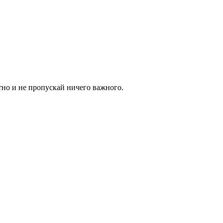
тно и не пропускай ничего важного.