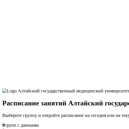
Расписание занятий Алтайский госуда
Выберите группу и откройте расписание на сегодня или на те
0
групп с данными