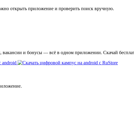
ожно открыть приложение и проверить поиск вручную.
я, вакансии и бонусы — всё в одном приложении. Скачай беспла
риложение.