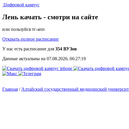
Цифровой кампус
Лень качать -
смотри на сайте
или пользуйся тг-апп
Открыть полное расписание
У нас есть расписание для
354 ВУЗов
Данные актуальны на 07.08.2026, 06:27:19
Главная
/
Алтайский государственный медицинский универси