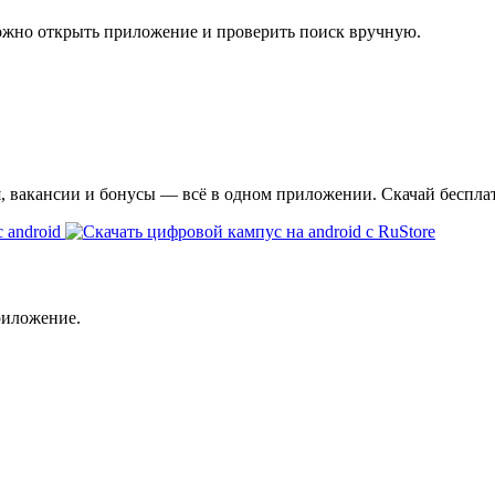
ожно открыть приложение и проверить поиск вручную.
я, вакансии и бонусы — всё в одном приложении. Скачай беспла
риложение.