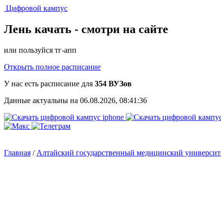
Цифровой кампус
Лень качать -
смотри на сайте
или пользуйся тг-апп
Открыть полное расписание
У нас есть расписание для
354 ВУЗов
Данные актуальны на 06.08.2026, 08:41:36
Главная
/
Алтайский государственный медицинский универси