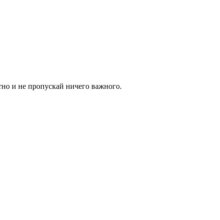
тно и не пропускай ничего важного.