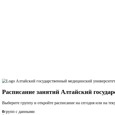
Расписание занятий Алтайский госуда
Выберите группу и откройте расписание на сегодня или на те
0
групп с данными