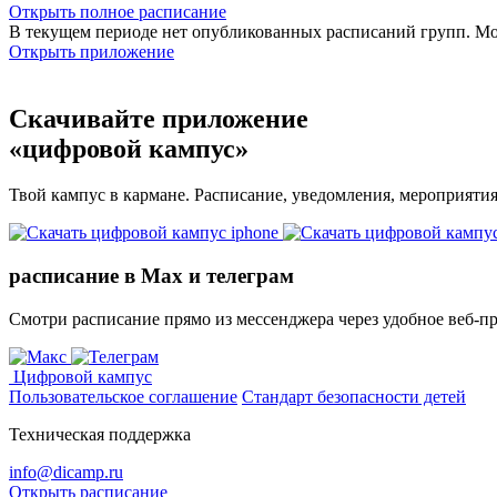
Открыть полное расписание
В текущем периоде нет опубликованных расписаний групп. М
Открыть приложение
Скачивайте приложение
«цифровой кампус»
Твой кампус в кармане. Расписание, уведомления, мероприяти
расписание в Max и телеграм
Смотри расписание прямо из мессенджера через удобное веб‑п
Цифровой кампус
Пользовательское соглашение
Стандарт безопасности детей
Техническая поддержка
info@dicamp.ru
Открыть расписание